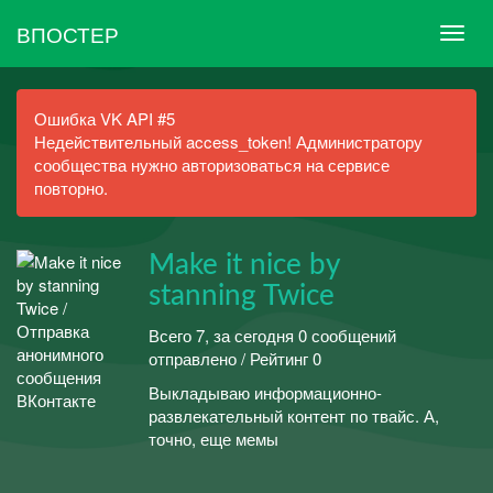
ВПОСТЕР
Ошибка VK API #5
Недействительный access_token! Администратору
сообщества нужно авторизоваться на сервисе
повторно.
Make it nice by
stanning Twice
Всего 7, за сегодня 0 сообщений
отправлено / Рейтинг 0
Выкладываю информационно-
развлекательный контент по твайс. А,
точно, еще мемы