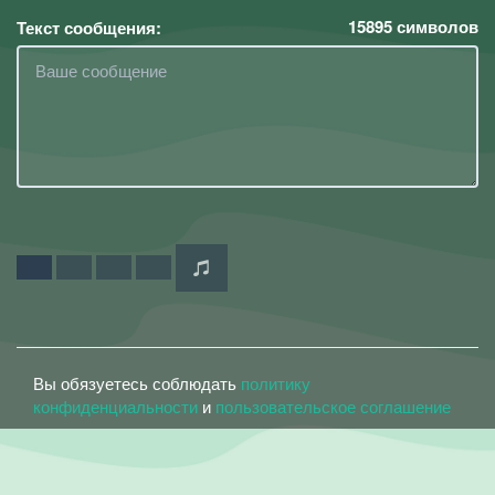
15895
символов
Текст сообщения:
Вы обязуетесь соблюдать
политику
конфиденциальности
и
пользовательское соглашение