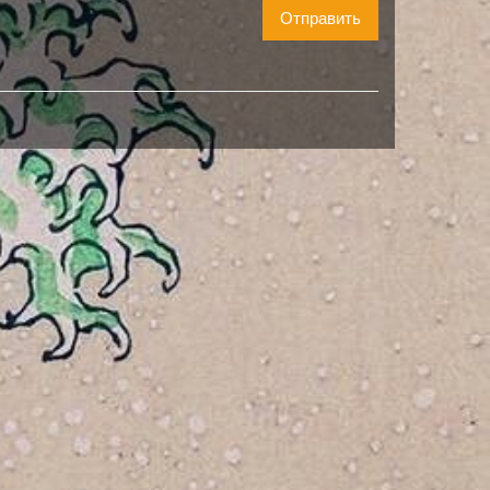
Отправить