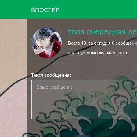
ВПОСТЕР
твоя очередная д
Всего 10, за сегодня 0 сообщен
порадуй мамочку, малышка.
Текст сообщения: