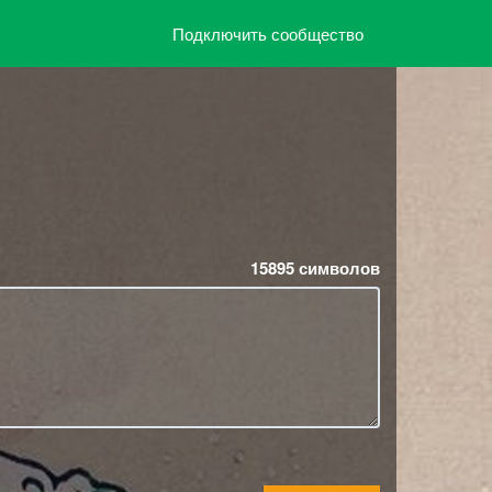
Подключить сообщество
15895
символов