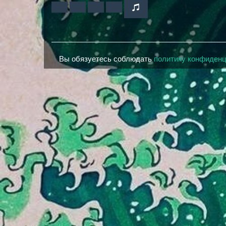
Вы обязуетесь соблюдать
политику конфиден