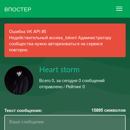
ВПОСТЕР
Ошибка VK API #5
Недействительный access_token! Администратору
сообщества нужно авторизоваться на сервисе
повторно.
Heart storm
Всего 0, за сегодня 0 сообщений
отправлено / Рейтинг 0
15895
символов
Текст сообщения: