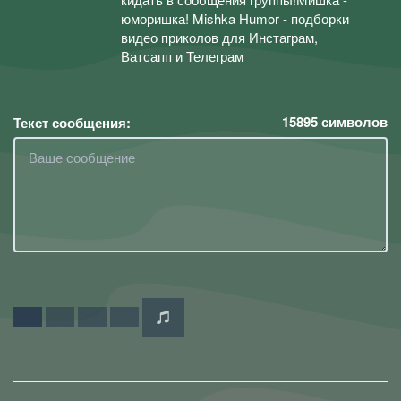
юморишка! Mishka Humor - подборки
видео приколов для Инстаграм,
Ватсапп и Телеграм
15895
символов
Текст сообщения: