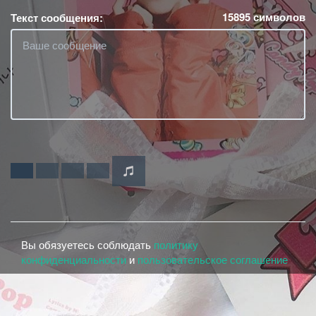
15895
символов
Текст сообщения:
Вы обязуетесь соблюдать
политику
конфиденциальности
и
пользовательское соглашение