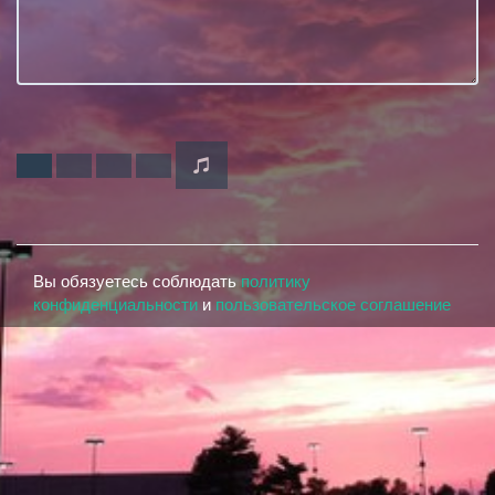
Вы обязуетесь соблюдать
политику
конфиденциальности
и
пользовательское соглашение