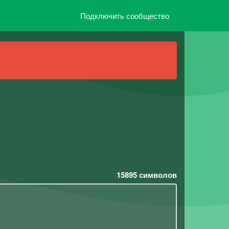
Подключить сообщество
15895
символов