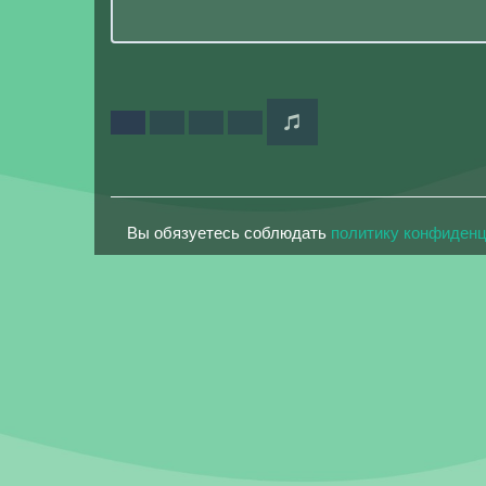
Вы обязуетесь соблюдать
политику конфиден