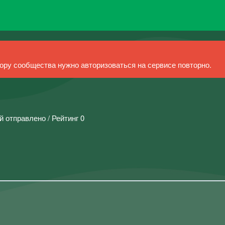
ру сообщества нужно авторизоваться на сервисе повторно.
й отправлено / Рейтинг 0