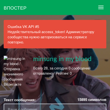
ВПОСТЕР
Ошибка VK API #5
Недействительный access_token! Администратору
сообщества нужно авторизоваться на сервисе
повторно.
minsung in my blood
Всего 28, за сегодня 0 сообщений
отправлено / Рейтинг 0
15895
символов
Текст сообщения: