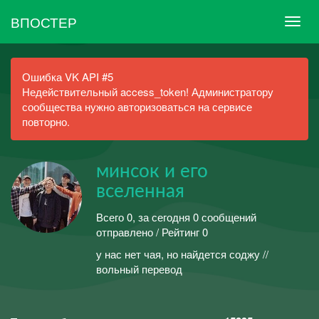
ВПОСТЕР
Ошибка VK API #5
Недействительный access_token! Администратору
сообщества нужно авторизоваться на сервисе
повторно.
минсок и его
вселенная
Всего 0, за сегодня 0 сообщений
отправлено / Рейтинг 0
у нас нет чая, но найдется соджу //
вольный перевод