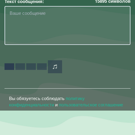
15895
символов
Текст сообщения:
Вы обязуетесь соблюдать
политику
конфиденциальности
и
пользовательское соглашение