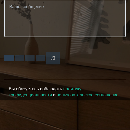
Вы обязуетесь соблюдать
политику
конфиденциальности
и
пользовательское соглашение