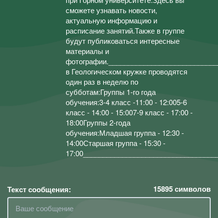
сможете узнавать новости,
актуальную информацию и
расписание занятий.Также в группе
будут публиковаться интересные
материалы и
фотографии.____________________________
в Геологическом кружке проводятся
один раз в неделю по
субботам:Группы 1-го года
обучения:3-4 класс -11:00 - 12:005-6
класс - 14:00 - 15:007-9 класс - 17:00 -
18:00Группы 2-года
обучения:Младшая группа - 12:30 -
14:00Старшая группа - 15:30 -
17:00__________________________________
15895
символов
Текст сообщения: