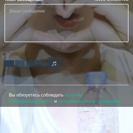
Вы обязуетесь соблюдать
политику
конфиденциальности
и
пользовательское соглашение