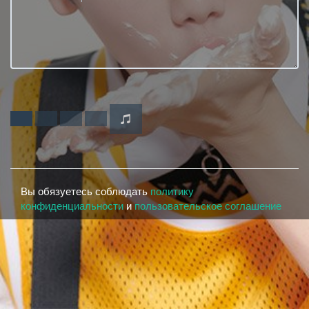
Вы обязуетесь соблюдать
политику
конфиденциальности
и
пользовательское соглашение