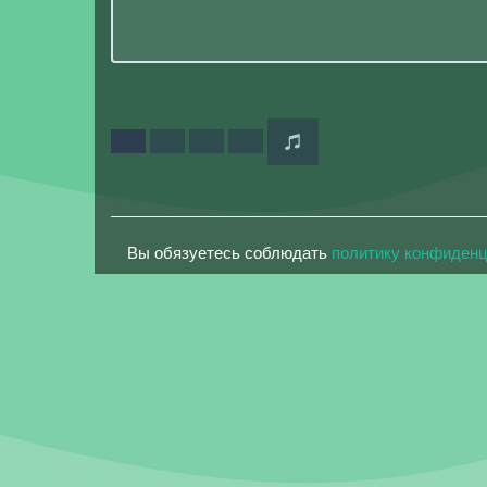
Вы обязуетесь соблюдать
политику конфиден