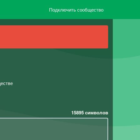
Подключить сообщество
ществе
15895
символов