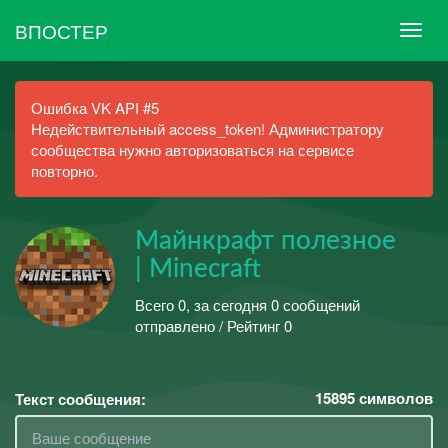
ВПОСТЕР
Ошибка VK API #5
Недействительный access_token! Администратору
сообщества нужно авторизоваться на сервисе
повторно.
Майнкрафт полезное
| Minecraft
Всего 0, за сегодня 0 сообщений
отправлено / Рейтинг 0
15895
символов
Текст сообщения: