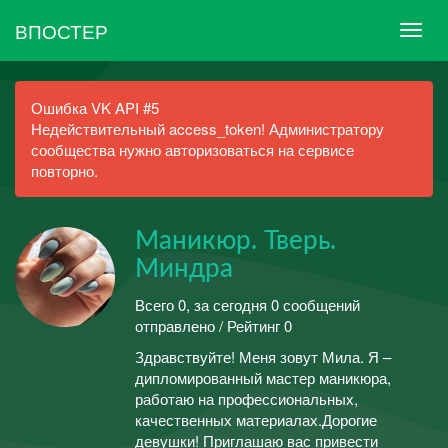
ВПОСТЕР
Ошибка VK API #5
Недействительный access_token! Администратору
сообщества нужно авторизоваться на сервисе
повторно.
Маникюр. Тверь.
Миндра
Всего 0, за сегодня 0 сообщений
отправлено / Рейтинг 0
Здравствуйте! Меня зовут Мила. Я –
дипломированный мастер маникюра,
работаю на профессиональных,
качественных материалах.Дорогие
девушки! Приглашаю вас привести