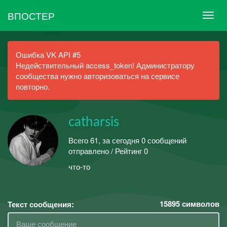
ВПОСТЕР
Ошибка VK API #5
Недействительный access_token! Администратору
сообщества нужно авторизоваться на сервисе
повторно.
catharsis
Всего 61, за сегодня 0 сообщений
отправлено / Рейтинг 0
что-то
15895
символов
Текст сообщения: