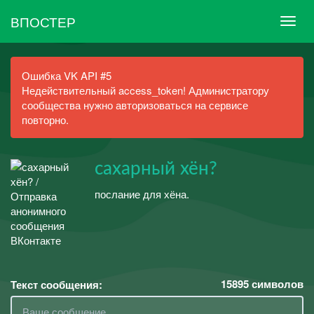
ВПОСТЕР
Ошибка VK API #5
Недействительный access_token! Администратору
сообщества нужно авторизоваться на сервисе
повторно.
сахарный хён?
послание для хёна.
15895
символов
Текст сообщения: