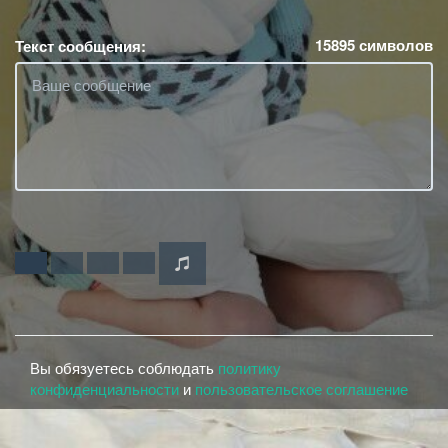
15895
символов
Текст сообщения:
Вы обязуетесь соблюдать
политику
конфиденциальности
и
пользовательское соглашение