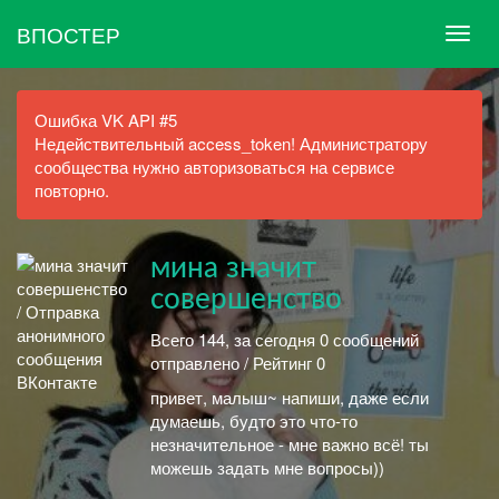
ВПОСТЕР
Ошибка VK API #5
Недействительный access_token! Администратору
сообщества нужно авторизоваться на сервисе
повторно.
мина значит
совершенство
Всего 144, за сегодня 0 сообщений
отправлено / Рейтинг 0
привет, малыш~ напиши, даже если
думаешь, будто это что-то
незначительное - мне важно всё! ты
можешь задать мне вопросы))