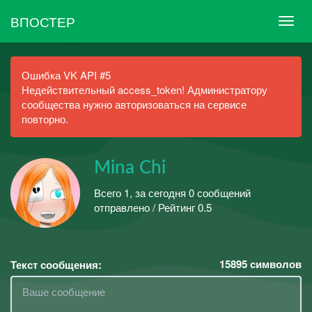
ВПОСТЕР
Ошибка VK API #5
Недействительный access_token! Администратору
сообщества нужно авторизоваться на сервисе
повторно.
Mina Chi
Всего 1, за сегодня 0 сообщений
отправлено / Рейтинг 0.5
15895
символов
Текст сообщения: