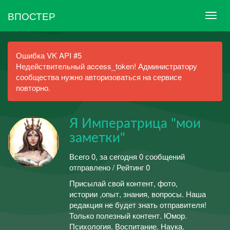
ВПОСТЕР
Ошибка VK API #5
Недействительный access_token! Администратору
сообщества нужно авторизоваться на сервисе
повторно.
Я Императрица "мои
заметки"
Всего 0, за сегодня 0 сообщений
отправлено / Рейтинг 0
Присылай свой контент, фото,
истории ,опыт, знания, вопросы. Наша
редакция не будет знать отправителя!
Только полезный контент. Юмор.
Психология. Воспитание. Наука.