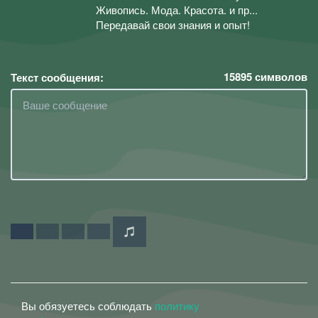
Живопись. Мода. Красота. и пр...
Передавай свои знания и опыт!
15895
символов
Текст сообщения:
Вы обязуетесь соблюдать
политику