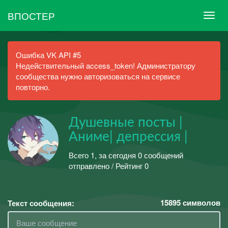
ВПОСТЕР
Ошибка VK API #5
Недействительный access_token! Администратору
сообщества нужно авторизоваться на сервисе
повторно.
Душевные посты |
Аниме| депрессия |
Всего 1, за сегодня 0 сообщений
отправлено / Рейтинг 0
15895
символов
Текст сообщения: