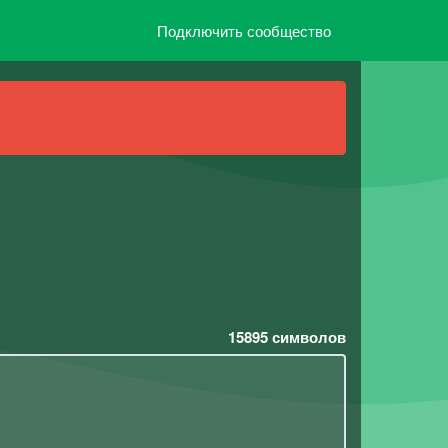
Подключить сообщество
15895
символов