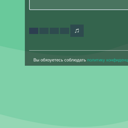
Вы обязуетесь соблюдать
политику конфиден