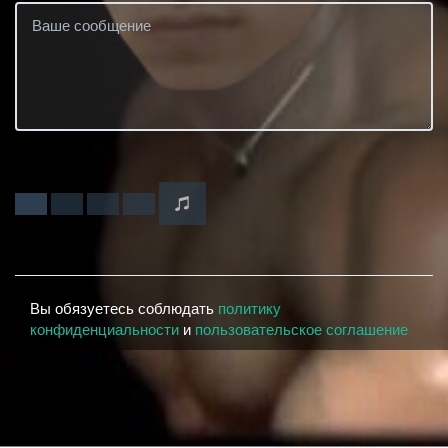
Вы обязуетесь соблюдать
политику
конфиденциальности
и
пользовательское соглашение