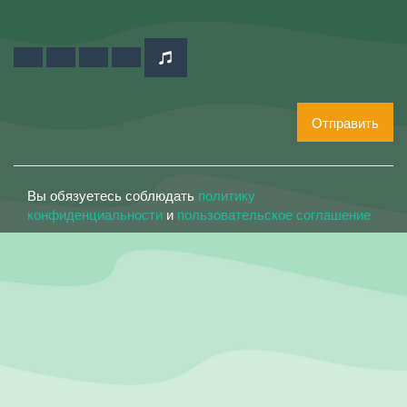
Отправить
Вы обязуетесь соблюдать
политику
конфиденциальности
и
пользовательское соглашение