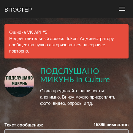
ВПОСТЕР
Ошибка VK API #5
Недействительный access_token! Администратору
сообщества нужно авторизоваться на сервисе
повторно.
ПОДСЛУШАНО
МИКУНЬ In Culture
Сюда предлагайте ваши посты
анонимно. Внизу можно прикреплять
фото, видео, опросы и тд.
15895
символов
Текст сообщения: