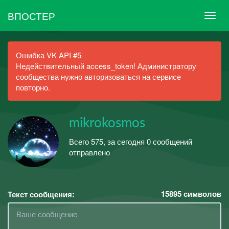
ВПОСТЕР
Ошибка VK API #5
Недействительный access_token! Администратору
сообщества нужно авторизоваться на сервисе
повторно.
mikrokosmos
Всего 575, за сегодня 0 сообщений
отправлено
15895
символов
Текст сообщения: