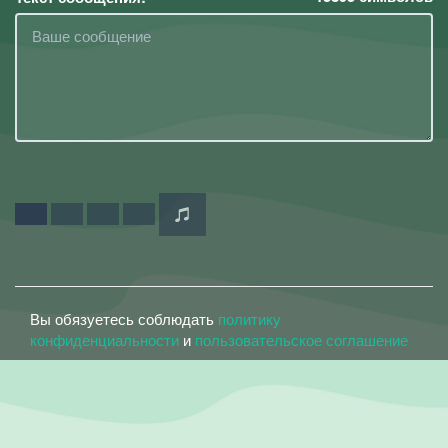
Вы обязуетесь соблюдать
политику
конфиденциальности
и
пользовательское соглашение