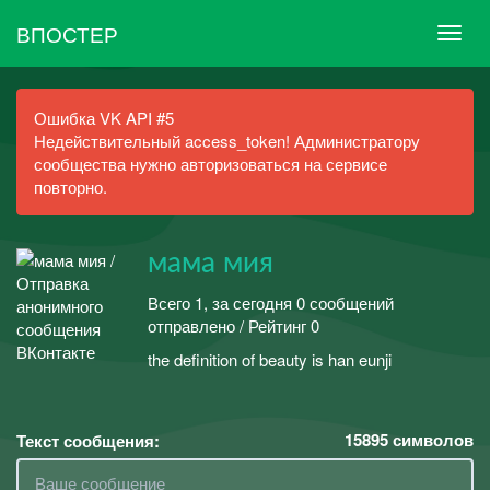
ВПОСТЕР
Ошибка VK API #5
Недействительный access_token! Администратору
сообщества нужно авторизоваться на сервисе
повторно.
мама мия
Всего 1, за сегодня 0 сообщений
отправлено / Рейтинг 0
the definition of beauty is han eunji
15895
символов
Текст сообщения: