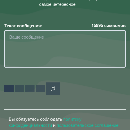
самое интересное
15895
символов
Текст сообщения:
Вы обязуетесь соблюдать
политику
конфиденциальности
и
пользовательское соглашение