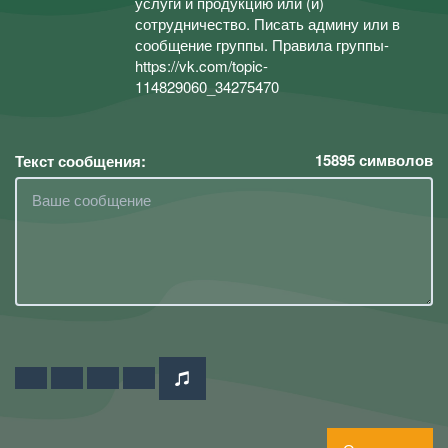
услуги и продукцию или (и)
сотрудничество. Писать админу или в
сообщение группы. Правила группы-
https://vk.com/topic-
114829060_34275470
15895
символов
Текст сообщения: