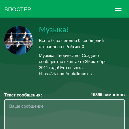
ВПОСТЕР
Музыка!
Всего 0, за сегодня 0 сообщений
отправлено / Рейтинг 0
Музыка! Творчество! Создано
сообщество вконтакте 29 октября
2011 года! Его ссылка:
https://vk.com/metallmusics
15895
символов
Текст сообщения: