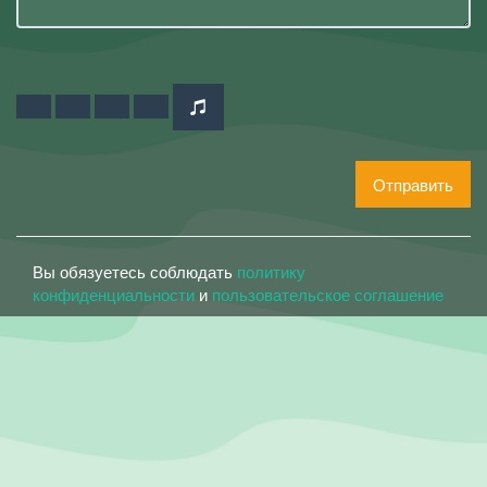
Отправить
Вы обязуетесь соблюдать
политику
конфиденциальности
и
пользовательское соглашение