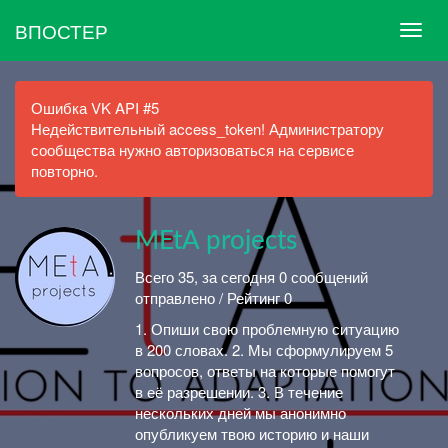
ВПОСТЕР
Ошибка VK API #5
Недействительный access_token! Администратору
сообщества нужно авторизоваться на сервисе
повторно.
MEtA projects
Всего 35, за сегодня 0 сообщений
отправлено / Рейтинг 0
1. Опиши свою проблемную ситуацию
в 200 словах. 2. Мы сформулируем 5
вопросов, ответы на которые помогут
в её разрешении. 3. В течение
нескольких дней мы анонимно
опубликуем твою историю и наши