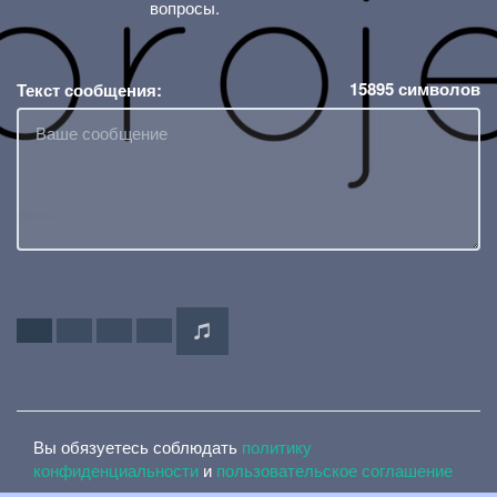
вопросы.
15895
символов
Текст сообщения:
Вы обязуетесь соблюдать
политику
конфиденциальности
и
пользовательское соглашение