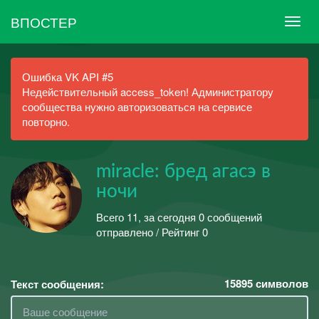
ВПОСТЕР
Ошибка VK API #5
Недействительный access_token! Администратору
сообщества нужно авторизоваться на сервисе
повторно.
miracle: бред агасэ в
ночи
Всего 11, за сегодня 0 сообщений
отправлено / Рейтинг 0
15895
символов
Текст сообщения: