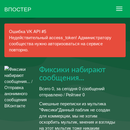
ВПОСТЕР
Ошибка VK API #5
Недействительный access_token! Администратору
сообщества нужно авторизоваться на сервисе
повторно.
Фиксики набирают
сообщения...
Всего 0, за сегодня 0 сообщений
отправлено / Рейтинг 0
Смешные переписки из мультика
"Фиксики"Данный паблик не создан
для коммерции, мы не хотим
оскорбить мультик, мнения и взгляды
на этот мультик тоже никаким