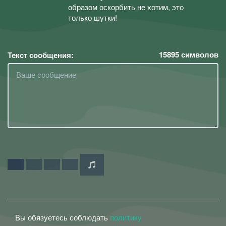
образом оскорбить не хотим, это
только шутки!
15895
символов
Текст сообщения:
Вы обязуетесь соблюдать
политику