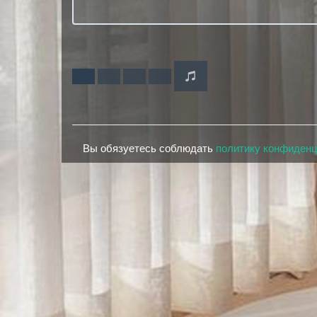
Вы обязуетесь соблюдать
политику конфиден