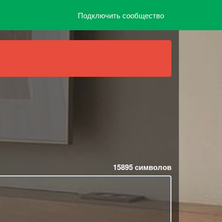
Подключить сообщество
15895
символов