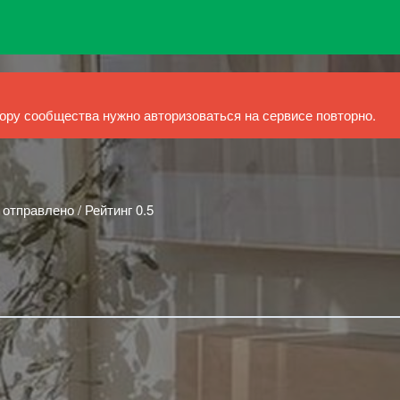
ру сообщества нужно авторизоваться на сервисе повторно.
 отправлено / Рейтинг 0.5