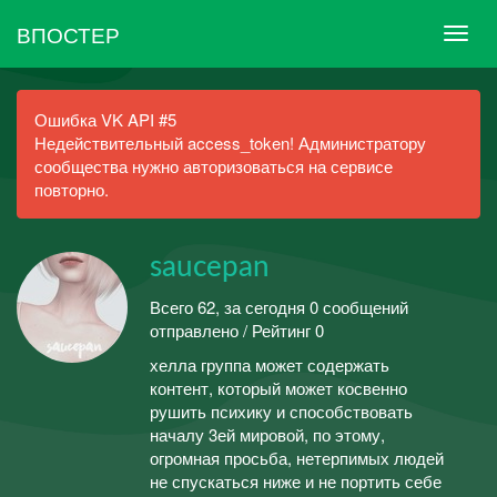
ВПОСТЕР
Ошибка VK API #5
Недействительный access_token! Администратору
сообщества нужно авторизоваться на сервисе
повторно.
saucepan
Всего 62, за сегодня 0 сообщений
отправлено / Рейтинг 0
хелла группа может содержать
контент, который может косвенно
рушить психику и способствовать
началу 3ей мировой, по этому,
огромная просьба, нетерпимых людей
не спускаться ниже и не портить себе