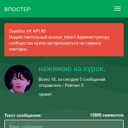
ВПОСТЕР
Ошибка VK API #5
Недействительный access_token! Администратору
сообщества нужно авторизоваться на сервисе
повторно.
ㅤㅤㅤㅤнажимаю на курок.
Всего 16, за сегодня 0 сообщений
отправлено / Рейтинг 0
привет.
15895
символов
Текст сообщения: