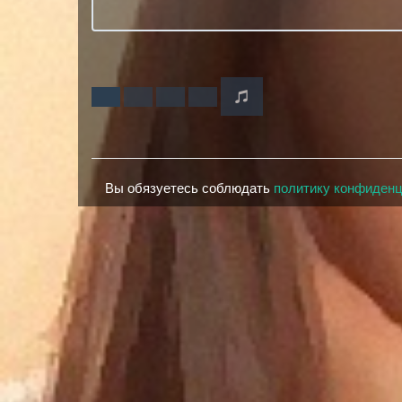
Вы обязуетесь соблюдать
политику конфиден