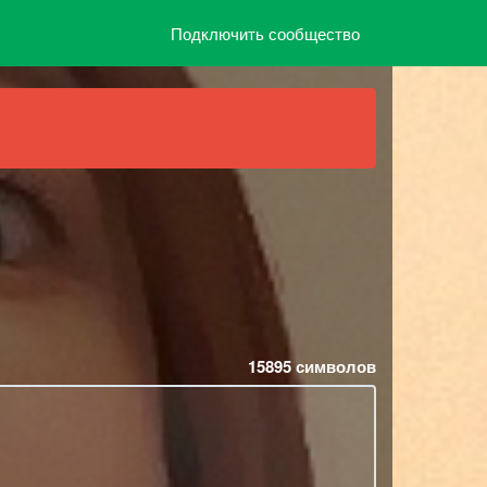
Подключить сообщество
15895
символов