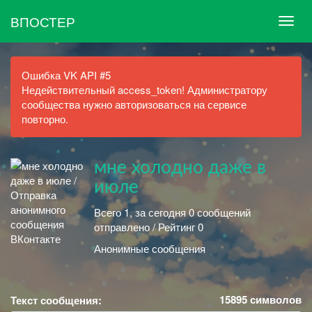
ВПОСТЕР
Ошибка VK API #5
Недействительный access_token! Администратору
сообщества нужно авторизоваться на сервисе
повторно.
мне холодно даже в
июле
Всего 1, за сегодня 0 сообщений
отправлено / Рейтинг 0
Анонимные сообщения
15895
символов
Текст сообщения: