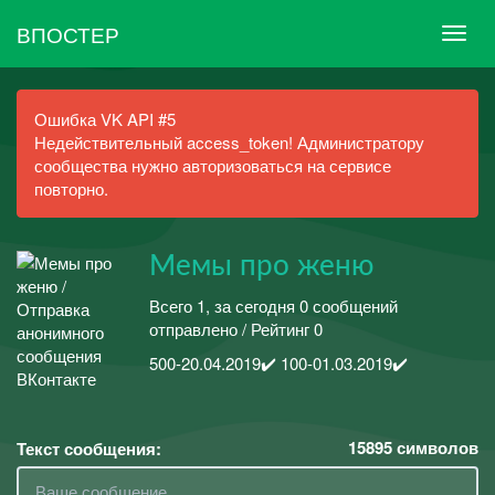
ВПОСТЕР
Ошибка VK API #5
Недействительный access_token! Администратору
сообщества нужно авторизоваться на сервисе
повторно.
Мемы про женю
Всего 1, за сегодня 0 сообщений
отправлено / Рейтинг 0
500-20.04.2019✔️ 100-01.03.2019✔️
15895
символов
Текст сообщения: