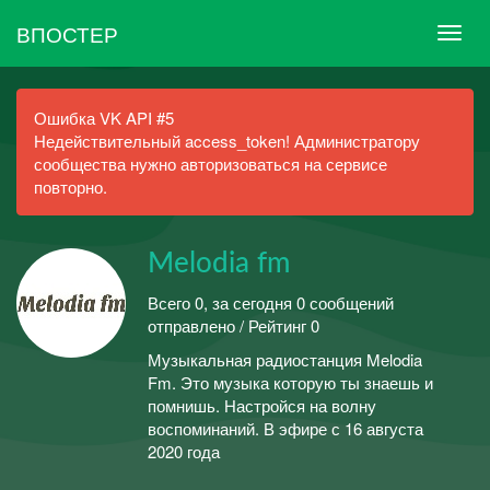
ВПОСТЕР
Ошибка VK API #5
Недействительный access_token! Администратору
сообщества нужно авторизоваться на сервисе
повторно.
Melodia fm
Всего 0, за сегодня 0 сообщений
отправлено / Рейтинг 0
Музыкальная радиостанция Melodia
Fm. Это музыка которую ты знаешь и
помнишь. Настройся на волну
воспоминаний. В эфире с 16 августа
2020 года