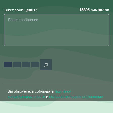
15895
символов
Текст сообщения:
Вы обязуетесь соблюдать
политику
конфиденциальности
и
пользовательское соглашение