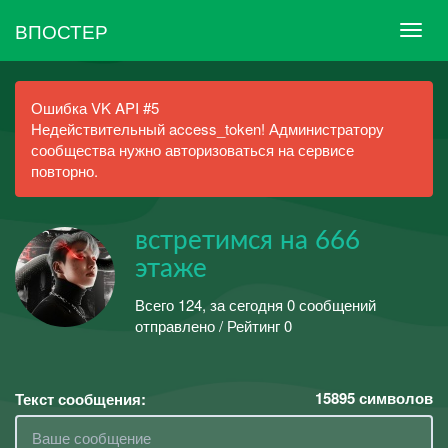
ВПОСТЕР
Ошибка VK API #5
Недействительный access_token! Администратору
сообщества нужно авторизоваться на сервисе
повторно.
встретимся на 666
этаже
Всего 124, за сегодня 0 сообщений
отправлено / Рейтинг 0
15895
символов
Текст сообщения: