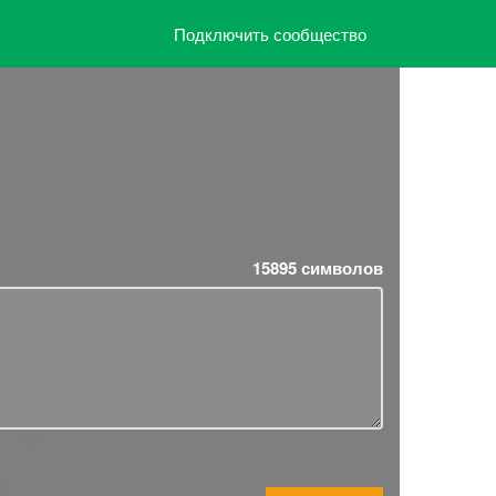
Подключить сообщество
15895
символов