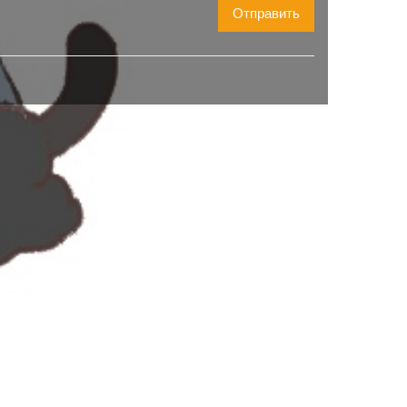
Отправить