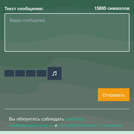
15895
символов
Текст сообщения:
Отправить
Вы обязуетесь соблюдать
политику
конфиденциальности
и
пользовательское соглашение