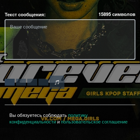
15895
символов
Текст сообщения:
Вы обязуетесь соблюдать
политику
конфиденциальности
и
пользовательское соглашение