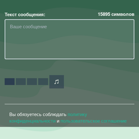
15895
символов
Текст сообщения:
Вы обязуетесь соблюдать
политику
конфиденциальности
и
пользовательское соглашение