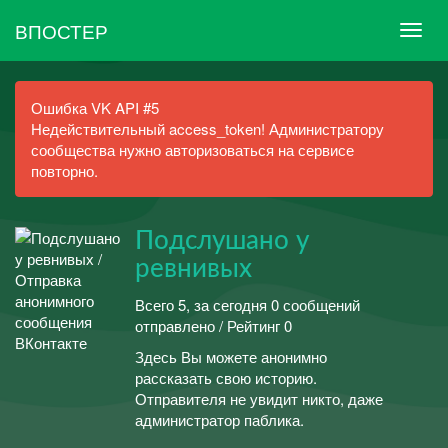
ВПОСТЕР
Ошибка VK API #5
Недействительный access_token! Администратору
сообщества нужно авторизоваться на сервисе
повторно.
Подслушано у
ревнивых
Всего 5, за сегодня 0 сообщений
отправлено / Рейтинг 0
Здесь Вы можете анонимно
рассказать свою историю.
Отправителя не увидит никто, даже
администратор паблика.