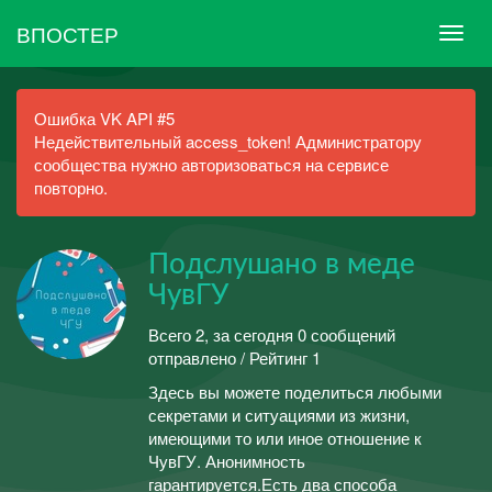
ВПОСТЕР
Ошибка VK API #5
Недействительный access_token! Администратору
сообщества нужно авторизоваться на сервисе
повторно.
Подслушано в меде
ЧувГУ
Всего 2, за сегодня 0 сообщений
отправлено / Рейтинг 1
Здесь вы можете поделиться любыми
секретами и ситуациями из жизни,
имеющими то или иное отношение к
ЧувГУ. Анонимность
гарантируется.Есть два способа