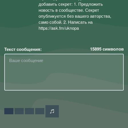
добавить секрет: 1. Предложить
новость в сообществе. Секрет
опубликуется без вашего авторства,
само собой. 2. Написать на
https://ask.fm/uknopa
15895
символов
Текст сообщения: