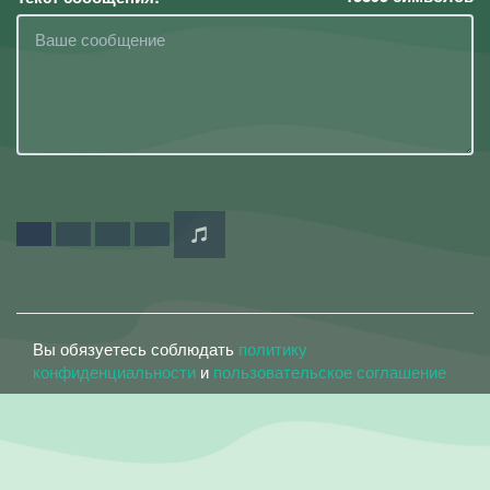
Вы обязуетесь соблюдать
политику
конфиденциальности
и
пользовательское соглашение