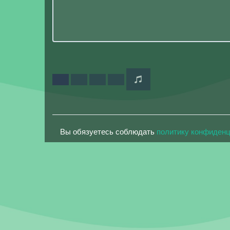
Вы обязуетесь соблюдать
политику конфиден