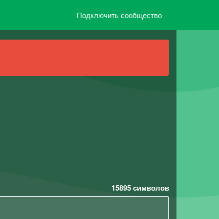
Подключить сообщество
15895
символов